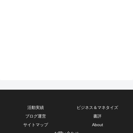
活動実績
ビジネス＆マネタイズ
ブログ運営
書評
サイトマップ
About