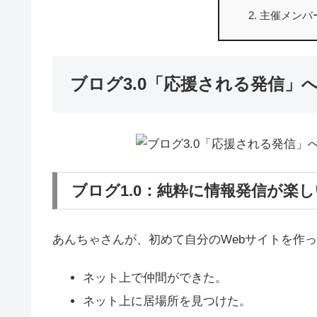
主催メンバ
ブログ3.0「応援される発信」
ブログ1.0：純粋に情報発信が楽し
あんちゃさんが、初めて自分のWebサイトを作
ネット上で仲間ができた。
ネット上に居場所を見つけた。