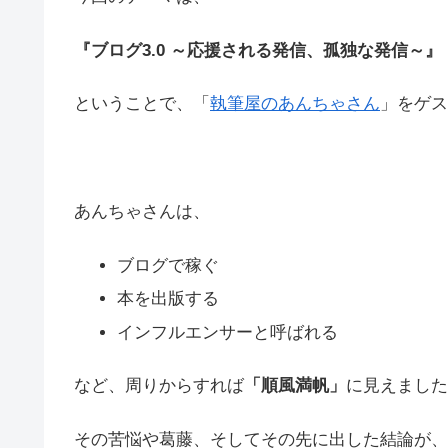
『ブログ3.0 ～応援される発信、孤独な発信～
』
ということで、「
執筆屋のあんちゃさん
」をゲス
あんちゃさんは、
ブログで稼ぐ
本を出版する
インフルエンサーと呼ばれる
など、周りからすれば
「順風満帆」
に見えました
その苦悩や葛藤、そしてその先に出した結論が、