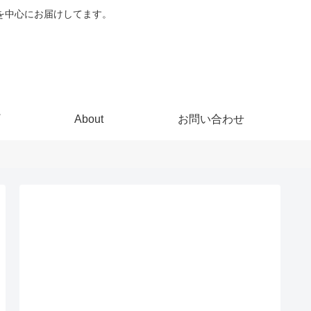
どを中心にお届けしてます。
About
お問い合わせ