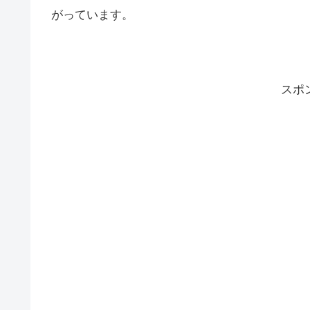
がっています。
スポ