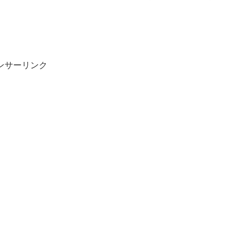
ンサーリンク