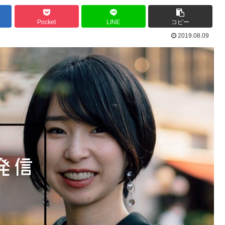
Pocket
LINE
コピー
2019.08.09