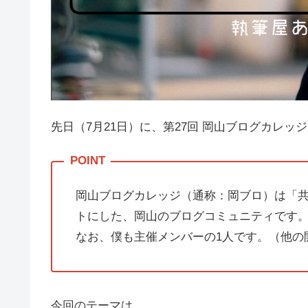
先日（7月21日）に、第27回 岡山ブログカレッ
岡山ブログカレッジ（通称：岡ブロ）は「
トにした、岡山のブログコミュニティです
なお、僕も主催メンバーの1人です。（他
今回のテーマは、