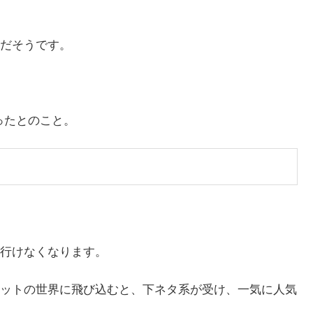
だそうです。
ったとのこと。
行けなくなります。
ットの世界に飛び込むと、下ネタ系が受け、一気に人気