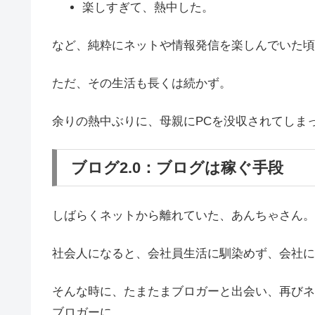
楽しすぎて、熱中した。
など、純粋にネットや情報発信を楽しんでいた頃
ただ、その生活も長くは続かず。
余りの熱中ぶりに、母親にPCを没収されてしま
ブログ2.0：ブログは稼ぐ手段
しばらくネットから離れていた、あんちゃさん。
社会人になると、会社員生活に馴染めず、会社に
そんな時に、たまたまブロガーと出会い、再びネ
ブロガーに。