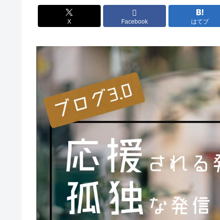
X
Facebook
はてブ